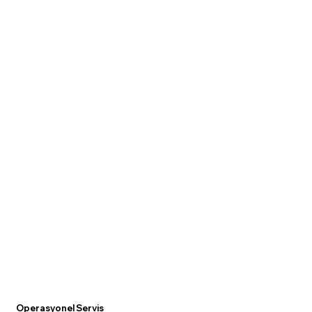
Operasyonel Servis