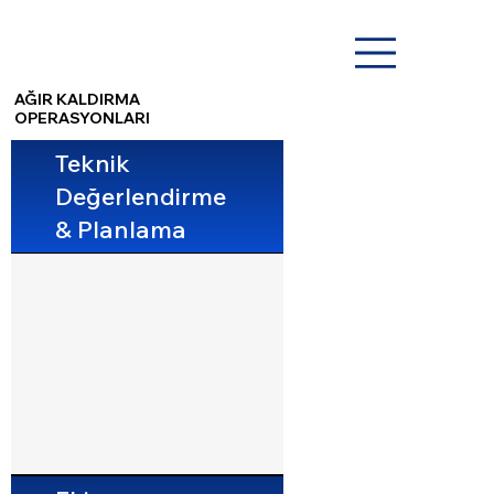
AĞIR KALDIRMA
OPERASYONLARI
Teknik
Değerlendirme
& Planlama