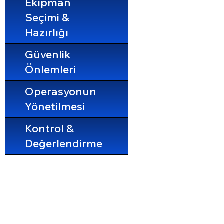
Ekipman
Seçimi &
Hazırlığı
Güvenlik
Önlemleri
Operasyonun
Yönetilmesi
Kontrol &
Değerlendirme